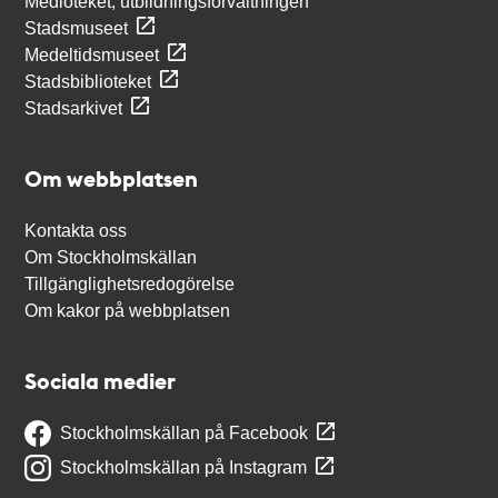
Medioteket, utbildningsförvaltningen
Stadsmuseet
Medeltidsmuseet
Stadsbiblioteket
Stadsarkivet
Om webbplatsen
Kontakta oss
Om Stockholmskällan
Tillgänglighetsredogörelse
Om kakor på webbplatsen
Sociala medier
Stockholmskällan på Facebook
Stockholmskällan på Instagram