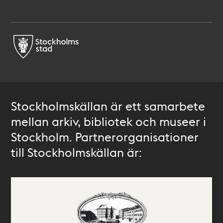
Stockholmskällan är ett samarbete
mellan arkiv, bibliotek och museer i
Stockholm. Partnerorganisationer
till Stockholmskällan är: