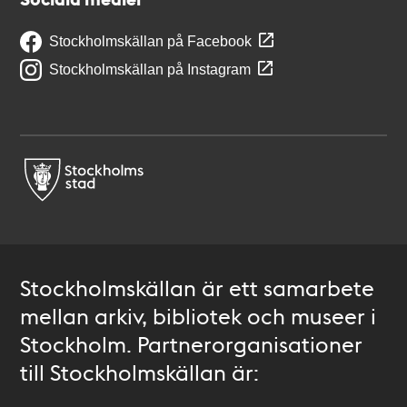
Stockholmskällan på Facebook
Stockholmskällan på Instagram
Stockholmskällan är ett samarbete
mellan arkiv, bibliotek och museer i
Stockholm. Partnerorganisationer
till Stockholmskällan är: