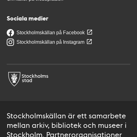
Sociala medier
Stockholmskällan på Facebook
Stockholmskällan på Instagram
Stockholmskällan är ett samarbete
mellan arkiv, bibliotek och museer i
Stockholm. Partnerorganisationer