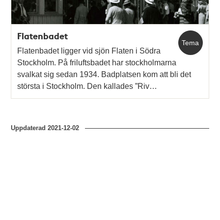
Flatenbadet
Tema
Flatenbadet ligger vid sjön Flaten i Södra
Stockholm. På friluftsbadet har stockholmarna
svalkat sig sedan 1934. Badplatsen kom att bli det
största i Stockholm. Den kallades ”Riv…
Uppdaterad
2021-12-02