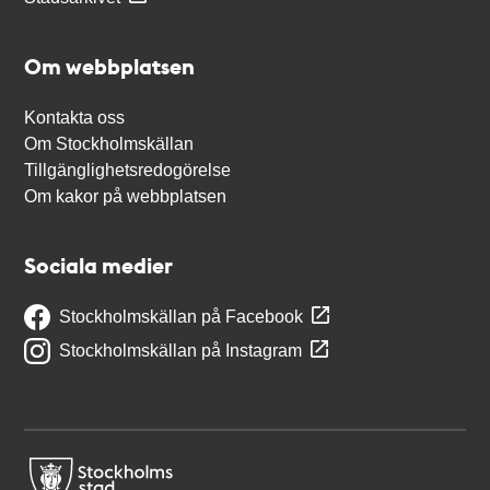
Om webbplatsen
Kontakta oss
Om Stockholmskällan
Tillgänglighetsredogörelse
Om kakor på webbplatsen
Sociala medier
Stockholmskällan på Facebook
Stockholmskällan på Instagram