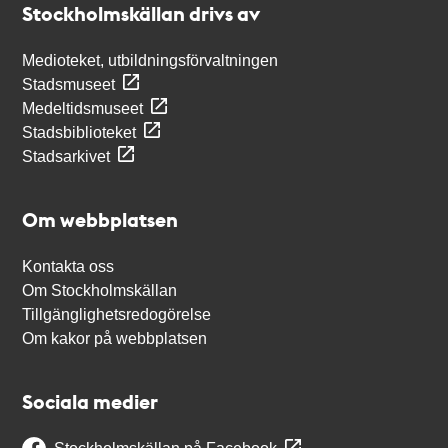
Stockholmskällan drivs av
Medioteket, utbildningsförvaltningen
Stadsmuseet
Medeltidsmuseet
Stadsbiblioteket
Stadsarkivet
Om webbplatsen
Kontakta oss
Om Stockholmskällan
Tillgänglighetsredogörelse
Om kakor på webbplatsen
Sociala medier