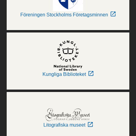
Föreningen Stockholms Företagsminnen
Kungliga Biblioteket
Litografiska museet