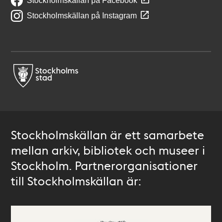
Stockholmskällan på Facebook
Stockholmskällan på Instagram
Stockholmskällan är ett samarbete
mellan arkiv, bibliotek och museer i
Stockholm. Partnerorganisationer
till Stockholmskällan är: