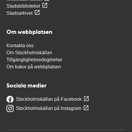
Stadsbiblioteket
Stadsarkivet
Om webbplatsen
Kontakta oss
Om Stockholmskällan
Tillgänglighetsredogörelse
Om kakor på webbplatsen
Sociala medier
Stockholmskällan på Facebook
Stockholmskällan på Instagram