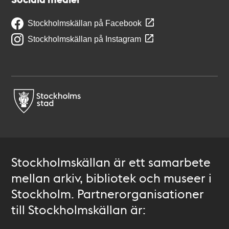
Stockholmskällan på Facebook
Stockholmskällan på Instagram
Stockholmskällan är ett samarbete
mellan arkiv, bibliotek och museer i
Stockholm. Partnerorganisationer
till Stockholmskällan är: