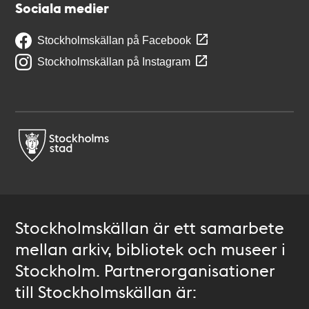
Sociala medier
Stockholmskällan på Facebook
Stockholmskällan på Instagram
Stockholmskällan är ett samarbete
mellan arkiv, bibliotek och museer i
Stockholm. Partnerorganisationer
till Stockholmskällan är: