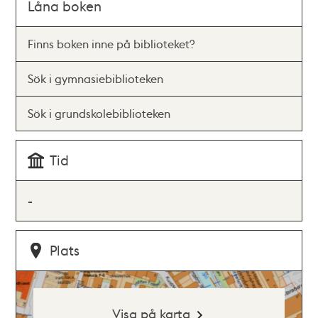
Låna boken
Finns boken inne på biblioteket?
Sök i gymnasiebiblioteken
Sök i grundskolebiblioteken
Tid
-
Plats
Visa på karta