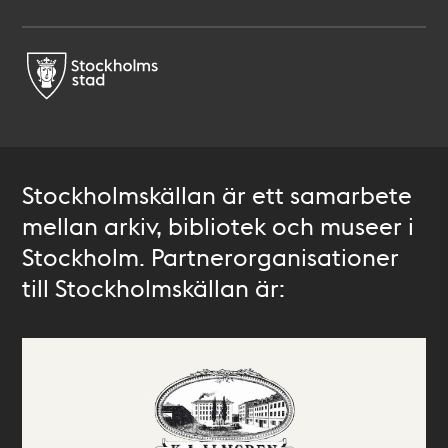
Stockholmskällan är ett samarbete
mellan arkiv, bibliotek och museer i
Stockholm. Partnerorganisationer
till Stockholmskällan är: