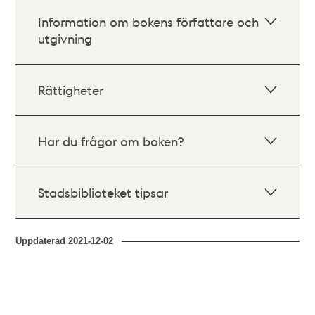
Information om bokens författare och
utgivning
Rättigheter
Har du frågor om boken?
Stadsbiblioteket tipsar
Uppdaterad
2021-12-02