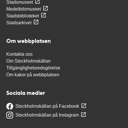
Stadsmuseet
Medeltidsmuseet
Stadsbiblioteket
Stadsarkivet
Om webbplatsen
Kontakta oss
Om Stockholmskällan
Tillgänglighetsredogörelse
Om kakor på webbplatsen
Sociala medier
Stockholmskällan på Facebook
Stockholmskällan på Instagram