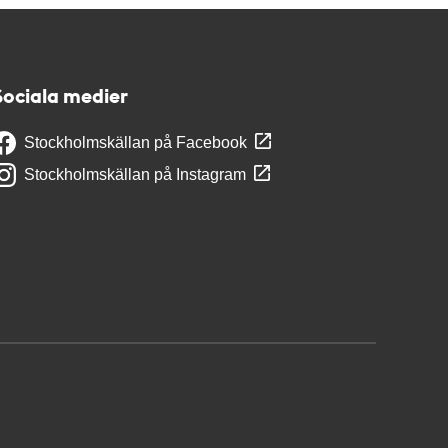
Sociala medier
Stockholmskällan på Facebook
Stockholmskällan på Instagram