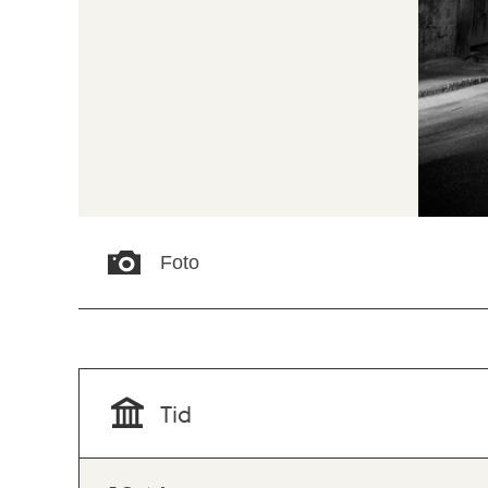
Foto
Tid