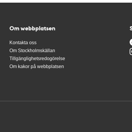
Om webbplatsen
Kontakta oss
Om Stockholmskällan
Tillgänglighetsredogörelse
Om kakor på webbplatsen