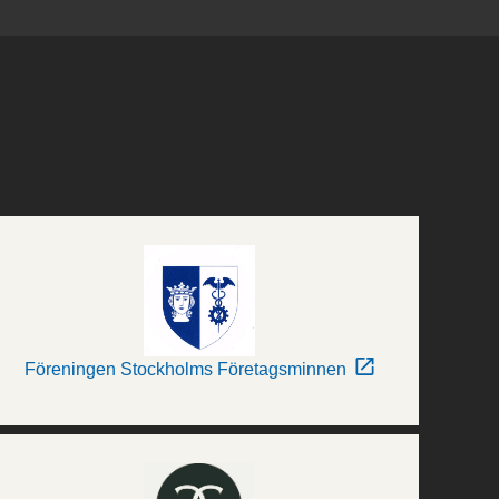
Föreningen Stockholms Företagsminnen