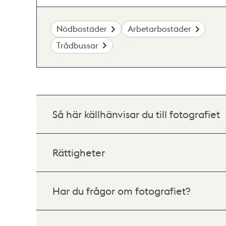
Nödbostäder
Arbetarbostäder
Trådbussar
Så här källhänvisar du till fotografiet
Rättigheter
Har du frågor om fotografiet?