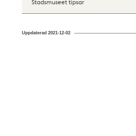
Stadsmuseet tipsar
Uppdaterad
2021-12-02