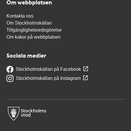
Om webbplatsen
Kontakta oss
Om Stockholmskällan
Tillgänglighetsredogörelse
Om kakor på webbplatsen
Sociala medier
Stockholmskällan på Facebook
Stockholmskällan på Instagram