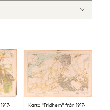
1917-
Karta "Fridhem" från 1917-