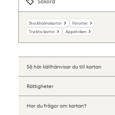
Sökord
Stockholmskartor
Förorter
Tryckta kartor
Äppelviken
Så här källhänvisar du till kartan
Rättigheter
Har du frågor om kartan?