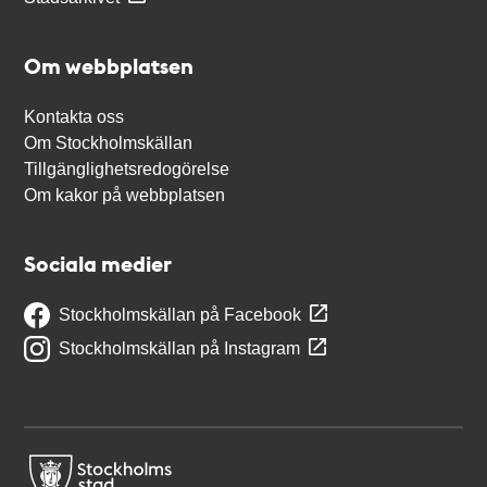
Om webbplatsen
Kontakta oss
Om Stockholmskällan
Tillgänglighetsredogörelse
Om kakor på webbplatsen
Sociala medier
Stockholmskällan på Facebook
Stockholmskällan på Instagram