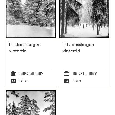
Lill-Jansskogen
Lill-Jansskogen
vintertid
vintertid
1880 till 1889
1880 till 1889
Tid
Tid
Foto
Foto
Typ
Typ