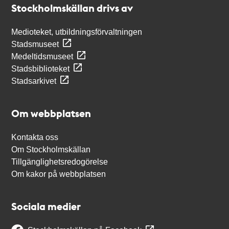
Stockholmskällan drivs av
Medioteket, utbildningsförvaltningen
Stadsmuseet
Medeltidsmuseet
Stadsbiblioteket
Stadsarkivet
Om webbplatsen
Kontakta oss
Om Stockholmskällan
Tillgänglighetsredogörelse
Om kakor på webbplatsen
Sociala medier