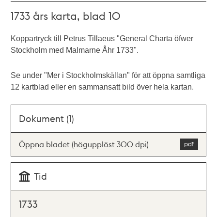
1733 års karta, blad 10
Koppartryck till Petrus Tillaeus "General Charta öfwer
Stockholm med Malmarne Åhr 1733".
Se under "Mer i Stockholmskällan" för att öppna samtliga
12 kartblad eller en sammansatt bild över hela kartan.
Dokument (1)
Öppna bladet (högupplöst 300 dpi)
Tid
1733