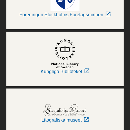
Föreningen Stockholms Företagsminnen
Kungliga Biblioteket
Litografiska museet