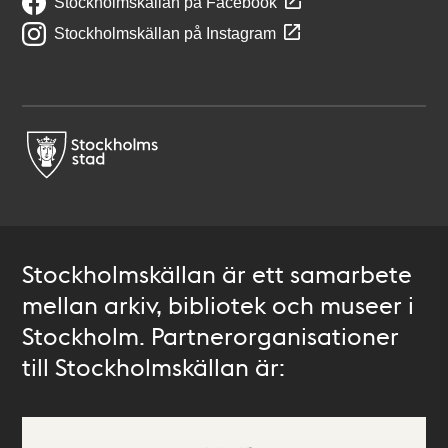
Stockholmskällan på Facebook
Stockholmskällan på Instagram
Stockholmskällan är ett samarbete
mellan arkiv, bibliotek och museer i
Stockholm. Partnerorganisationer
till Stockholmskällan är: