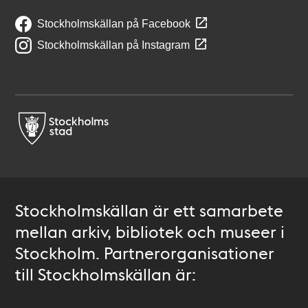
Stockholmskällan på Facebook
Stockholmskällan på Instagram
Stockholmskällan är ett samarbete
mellan arkiv, bibliotek och museer i
Stockholm. Partnerorganisationer
till Stockholmskällan är: