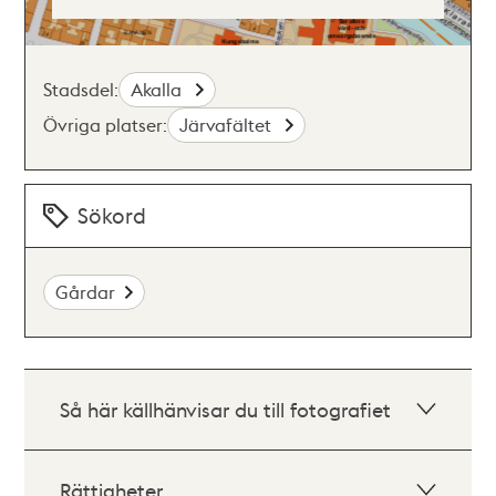
Stadsdel:
Akalla
Övriga platser:
Järvafältet
Sökord
Gårdar
Så här källhänvisar du till fotografiet
Rättigheter