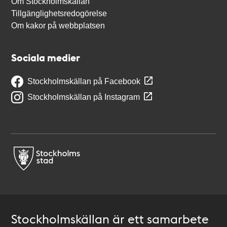
Om Stockholmskällan
Tillgänglighetsredogörelse
Om kakor på webbplatsen
Sociala medier
Stockholmskällan på Facebook
Stockholmskällan på Instagram
Stockholmskällan är ett samarbete