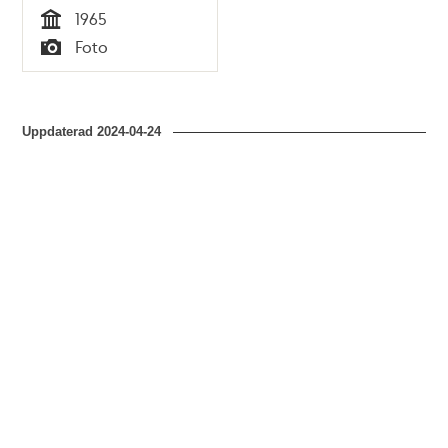
1965
Tid
Foto
Typ
Uppdaterad
2024-04-24