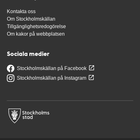
Kontakta oss
Om Stockholmskällan
Tillgänglighetsredogörelse
Om kakor på webbplatsen
Sociala medier
Stockholmskällan på Facebook
Stockholmskällan på Instagram