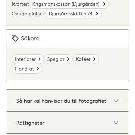
Kvarter:
Krigsmanskassan (Djurgården)
Övriga platser:
Djurgårdsslätten 78
Sökord
Interiörer
Speglar
Kaféer
Handfat
Så här källhänvisar du till fotografiet
Rättigheter