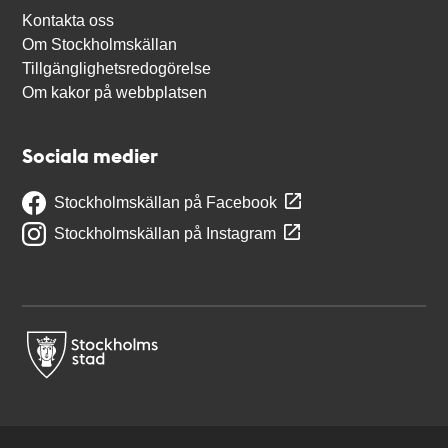
Kontakta oss
Om Stockholmskällan
Tillgänglighetsredogörelse
Om kakor på webbplatsen
Sociala medier
Stockholmskällan på Facebook
Stockholmskällan på Instagram