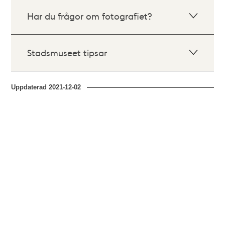
Har du frågor om fotografiet?
Stadsmuseet tipsar
Uppdaterad
2021-12-02