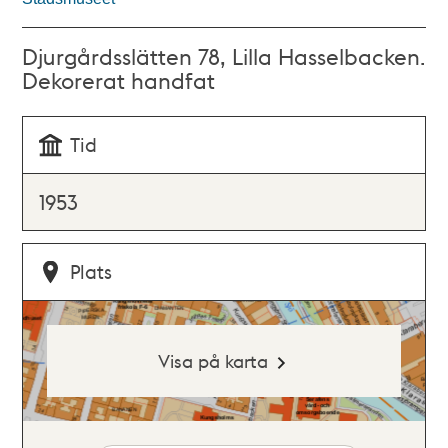
Djurgårdsslätten 78, Lilla Hasselbacken.
Dekorerat handfat
Tid
1953
Plats
Visa på karta