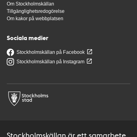
Om Stockholmskällan
Tillgänglighetsredogörelse
Om kakor på webbplatsen
Sociala medier
Stockholmskällan på Facebook
Stockholmskällan på Instagram
Stockholmskällan är ett samarbete