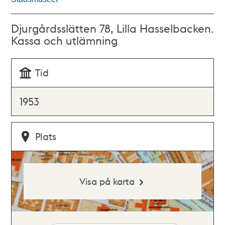
Djurgårdsslätten 78, Lilla Hasselbacken.
Kassa och utlämning
Tid
1953
Plats
Visa på karta