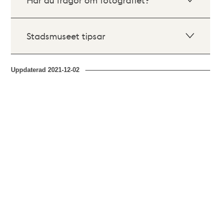
Stadsmuseet tipsar
Uppdaterad
2021-12-02