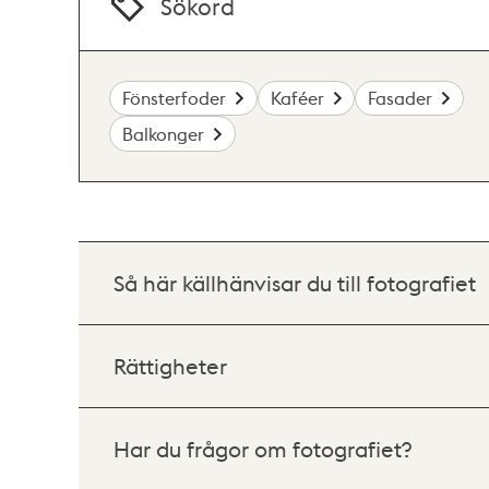
Sökord
Fönsterfoder
Kaféer
Fasader
Balkonger
Så här källhänvisar du till fotografiet
Rättigheter
Har du frågor om fotografiet?