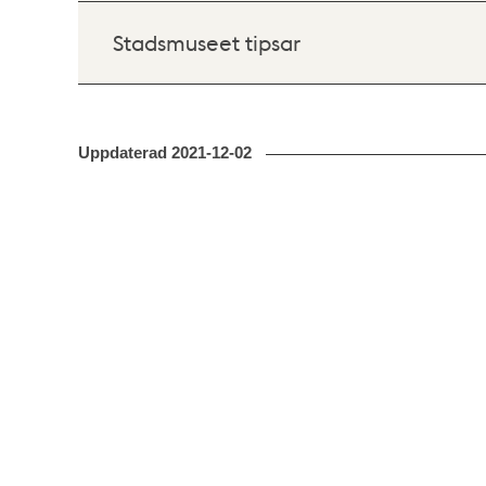
Stadsmuseet tipsar
Uppdaterad
2021-12-02