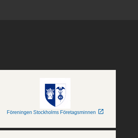
Föreningen Stockholms Företagsminnen