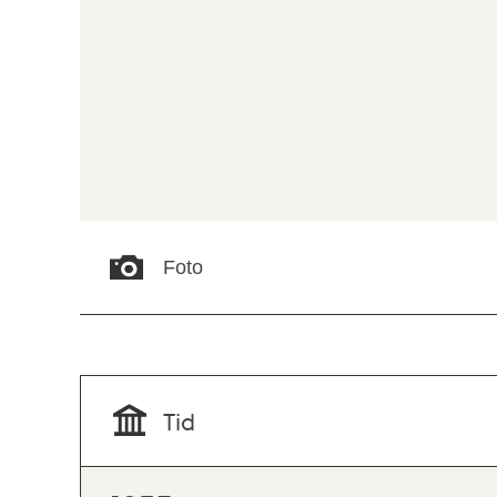
Foto
Tid