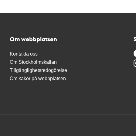
Om webbplatsen
Kontakta oss
Om Stockholmskällan
Tillgänglighetsredogörelse
Om kakor på webbplatsen