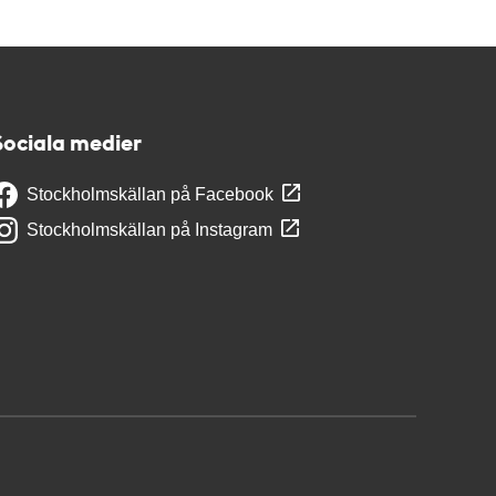
Sociala medier
Stockholmskällan på Facebook
Stockholmskällan på Instagram