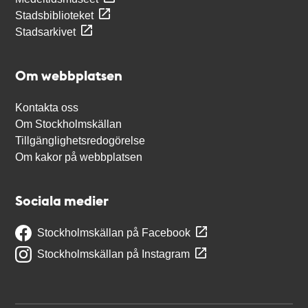
Stadsbiblioteket
Stadsarkivet
Om webbplatsen
Kontakta oss
Om Stockholmskällan
Tillgänglighetsredogörelse
Om kakor på webbplatsen
Sociala medier
Stockholmskällan på Facebook
Stockholmskällan på Instagram