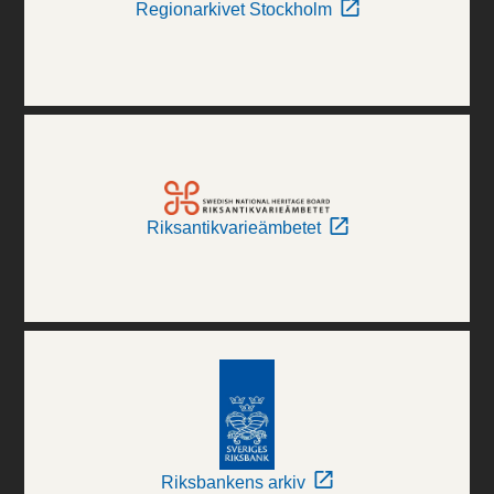
Regionarkivet Stockholm
Riksantikvarieämbetet
Riksbankens arkiv