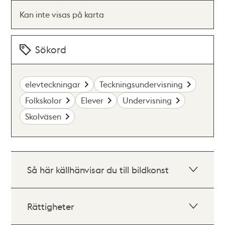
Kan inte visas på karta
Sökord
elevteckningar
Teckningsundervisning
Folkskolor
Elever
Undervisning
Skolväsen
Så här källhänvisar du till bildkonst
Rättigheter