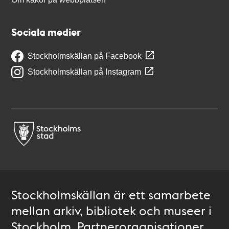
Sociala medier
Stockholmskällan på Facebook
Stockholmskällan på Instagram
Stockholmskällan är ett samarbete
mellan arkiv, bibliotek och museer i
Stockholm. Partnerorganisationer