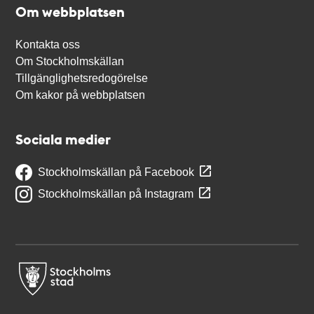
Om webbplatsen
Kontakta oss
Om Stockholmskällan
Tillgänglighetsredogörelse
Om kakor på webbplatsen
Sociala medier
Stockholmskällan på Facebook
Stockholmskällan på Instagram