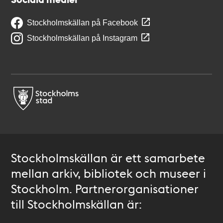
Stockholmskällan på Facebook
Stockholmskällan på Instagram
Stockholmskällan är ett samarbete
mellan arkiv, bibliotek och museer i
Stockholm. Partnerorganisationer
till Stockholmskällan är: