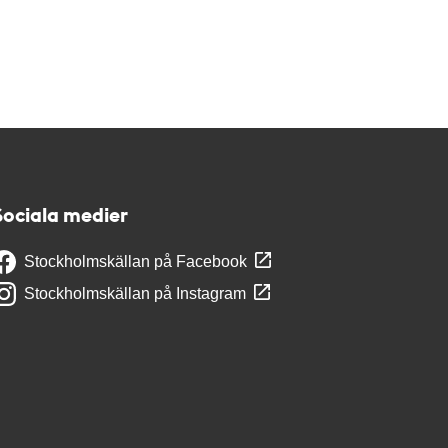
Sociala medier
Stockholmskällan på Facebook
Stockholmskällan på Instagram