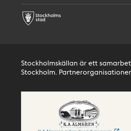
Stockholmskällan är ett samarbete
Stockholm. Partnerorganisationer 