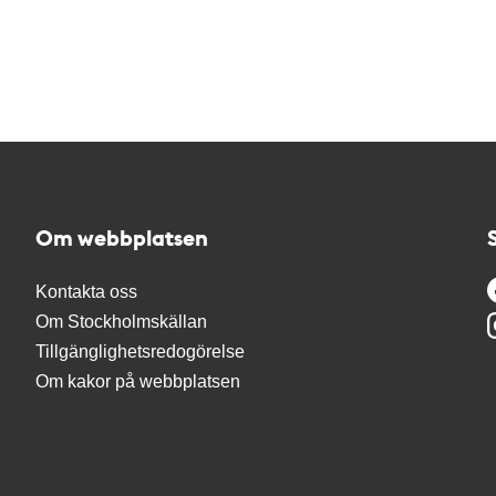
Om webbplatsen
Kontakta oss
Om Stockholmskällan
Tillgänglighetsredogörelse
Om kakor på webbplatsen