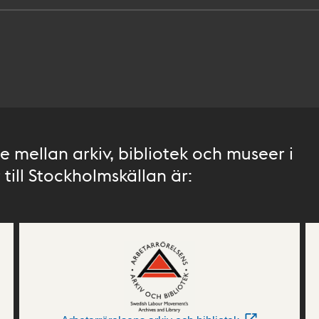
 mellan arkiv, bibliotek och museer i
till Stockholmskällan är: