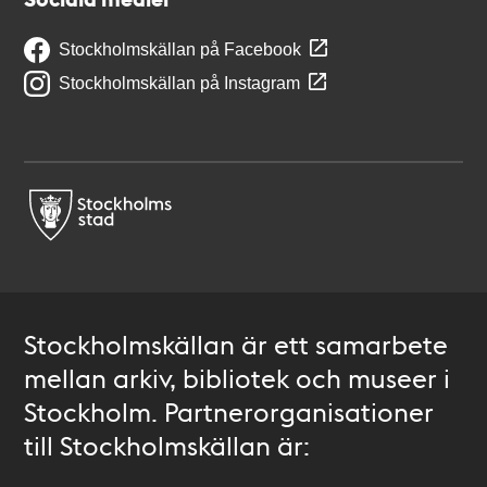
Stockholmskällan på Facebook
Stockholmskällan på Instagram
Stockholmskällan är ett samarbete
mellan arkiv, bibliotek och museer i
Stockholm. Partnerorganisationer
till Stockholmskällan är: