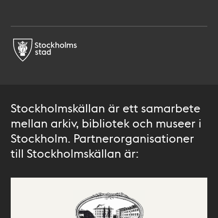
Stockholmskällan är ett samarbete
mellan arkiv, bibliotek och museer i
Stockholm. Partnerorganisationer
till Stockholmskällan är: