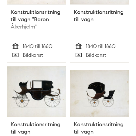
Konstruktionsritning
Konstruktionsritning
till vagn "Baron
till vagn
Åkerhjelm"
1840 till 1860
1840 till 1860
Tid
Tid
Bildkonst
Bildkonst
Typ
Typ
Konstruktionsritning
Konstruktionsritning
till vagn
till vagn