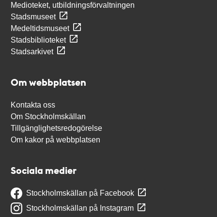
Medioteket, utbildningsförvaltningen
Stadsmuseet
Medeltidsmuseet
Stadsbiblioteket
Stadsarkivet
Om webbplatsen
Kontakta oss
Om Stockholmskällan
Tillgänglighetsredogörelse
Om kakor på webbplatsen
Sociala medier
Stockholmskällan på Facebook
Stockholmskällan på Instagram