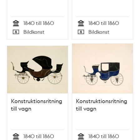
1840 till 1860
1840 till 1860
Tid
Tid
Bildkonst
Bildkonst
Typ
Typ
Konstruktionsritning
Konstruktionsritning
till vagn
till vagn
1840 till 1860
1840 till 1860