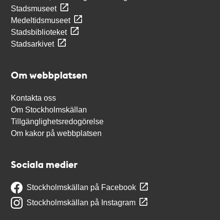
Stadsmuseet
Medeltidsmuseet
Stadsbiblioteket
Stadsarkivet
Om webbplatsen
Kontakta oss
Om Stockholmskällan
Tillgänglighetsredogörelse
Om kakor på webbplatsen
Sociala medier
Stockholmskällan på Facebook
Stockholmskällan på Instagram