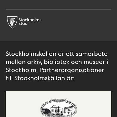
Stockholmskällan är ett samarbete
mellan arkiv, bibliotek och museer i
Stockholm. Partnerorganisationer
till Stockholmskällan är: