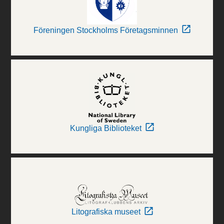
Föreningen Stockholms Företagsminnen
Kungliga Biblioteket
Litografiska museet