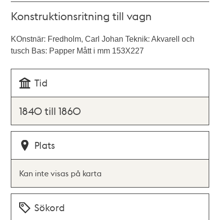
Konstruktionsritning till vagn
KOnstnär: Fredholm, Carl Johan Teknik: Akvarell och
tusch Bas: Papper Mått i mm 153X227
Tid
1840 till 1860
Plats
Kan inte visas på karta
Sökord