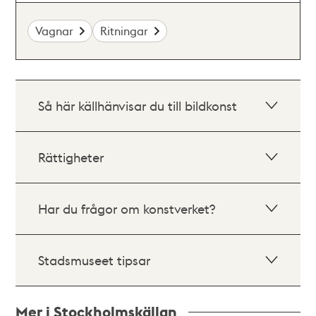
Vagnar
Ritningar
Så här källhänvisar du till bildkonst
Rättigheter
Har du frågor om konstverket?
Stadsmuseet tipsar
Mer i Stockholmskällan