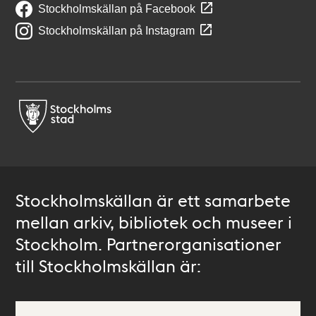
Stockholmskällan på Facebook
Stockholmskällan på Instagram
Stockholmskällan är ett samarbete
mellan arkiv, bibliotek och museer i
Stockholm. Partnerorganisationer
till Stockholmskällan är: