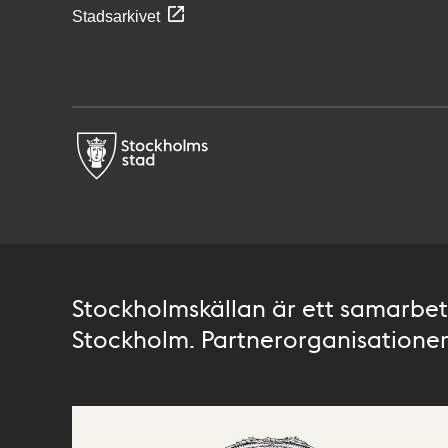
Stadsarkivet
Stockholmskällan är ett samarbete
Stockholm. Partnerorganisationer 