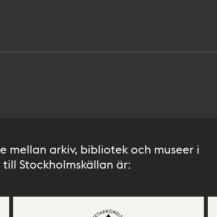
 mellan arkiv, bibliotek och museer i
till Stockholmskällan är: