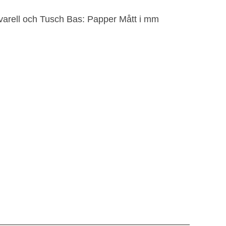
varell och Tusch Bas: Papper Mått i mm