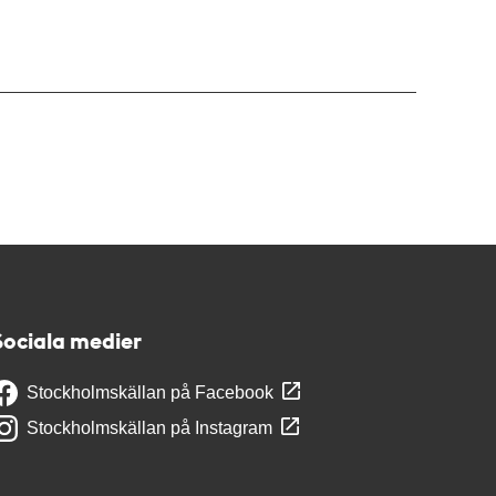
Sociala medier
Stockholmskällan på Facebook
Stockholmskällan på Instagram