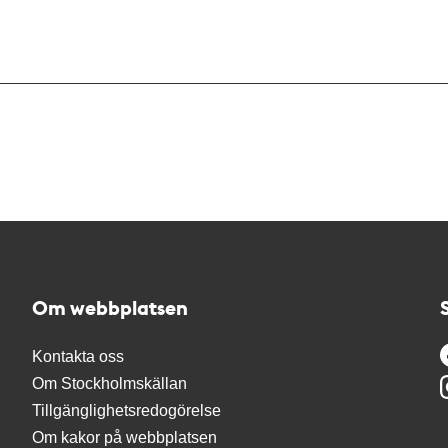
Om webbplatsen
Kontakta oss
Om Stockholmskällan
Tillgänglighetsredogörelse
Om kakor på webbplatsen