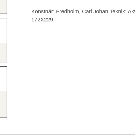
Konstnär: Fredholm, Carl Johan Teknik: Ak
172X229