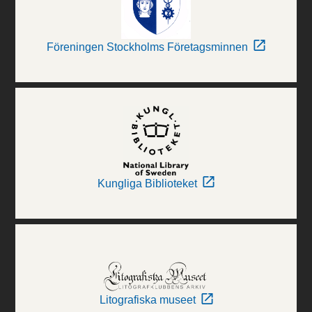
Föreningen Stockholms Företagsminnen
Kungliga Biblioteket
Litografiska museet