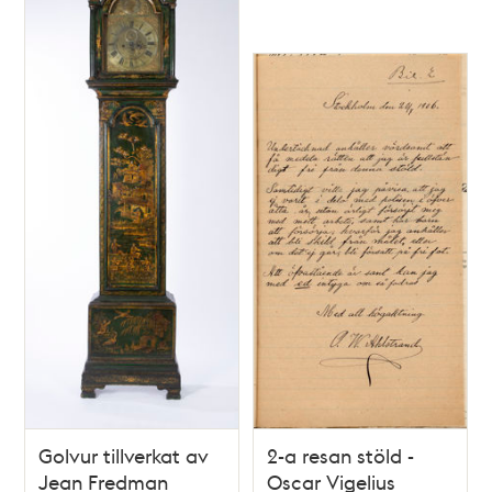
Golvur tillverkat av
2-a resan stöld -
Jean Fredman
Oscar Vigelius