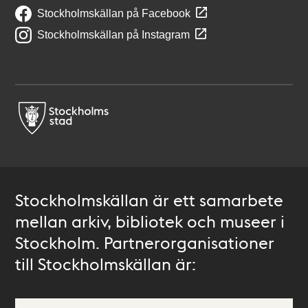
Stockholmskällan på Facebook
Stockholmskällan på Instagram
Stockholmskällan är ett samarbete
mellan arkiv, bibliotek och museer i
Stockholm. Partnerorganisationer
till Stockholmskällan är: