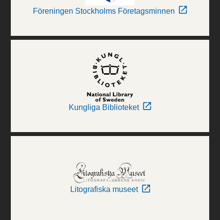
Föreningen Stockholms Företagsminnen
Kungliga Biblioteket
Litografiska museet