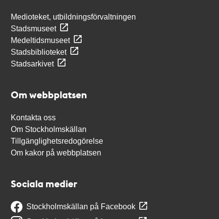
Medioteket, utbildningsförvaltningen
Stadsmuseet
Medeltidsmuseet
Stadsbiblioteket
Stadsarkivet
Om webbplatsen
Kontakta oss
Om Stockholmskällan
Tillgänglighetsredogörelse
Om kakor på webbplatsen
Sociala medier
Stockholmskällan på Facebook