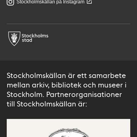
Stockholmskällan på Instagram
Stockholmskällan är ett samarbete
mellan arkiv, bibliotek och museer i
Stockholm. Partnerorganisationer
till Stockholmskällan är: