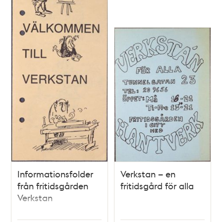
Informationsfolder
Verkstan – en
från fritidsgården
fritidsgård för alla
Verkstan