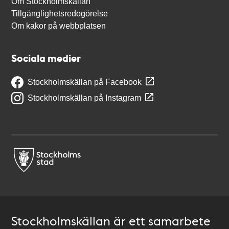
Om Stockholmskällan
Tillgänglighetsredogörelse
Om kakor på webbplatsen
Sociala medier
Stockholmskällan på Facebook
Stockholmskällan på Instagram
Stockholmskällan är ett samarbete