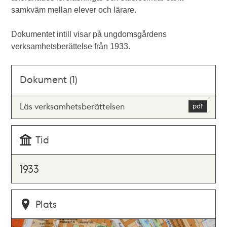
samkväm mellan elever och lärare.
Dokumentet intill visar på ungdomsgårdens
verksamhetsberättelse från 1933.
Dokument (1)
Läs verksamhetsberättelsen
Tid
1933
Plats