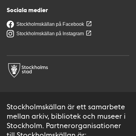
Sociala medier
Stockholmskällan på Facebook
Stockholmskällan på Instagram
Stockholmskällan är ett samarbete
mellan arkiv, bibliotek och museer i
Stockholm. Partnerorganisationer
till Stockholmskällan är: