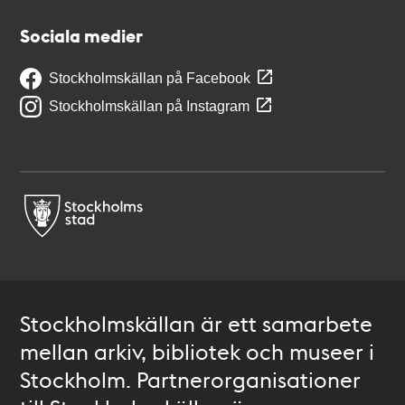
Sociala medier
Stockholmskällan på Facebook
Stockholmskällan på Instagram
Stockholmskällan är ett samarbete
mellan arkiv, bibliotek och museer i
Stockholm. Partnerorganisationer