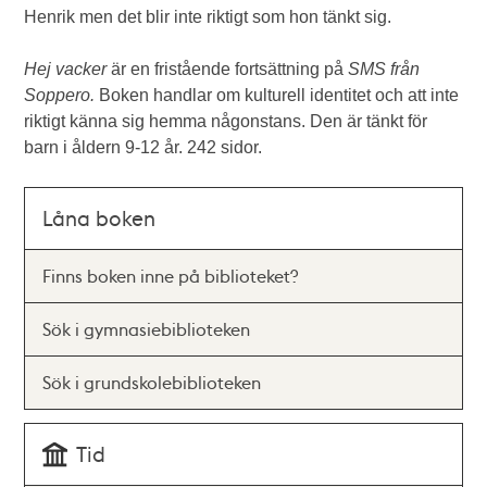
Henrik men det blir inte riktigt som hon tänkt sig.
Hej vacker
är en fristående fortsättning på
SMS från
Soppero.
Boken handlar om kulturell identitet och att inte
riktigt känna sig hemma någonstans. Den är tänkt för
barn i åldern 9-12 år. 242 sidor.
Låna boken
Finns boken inne på biblioteket?
Sök i gymnasiebiblioteken
Sök i grundskolebiblioteken
Tid