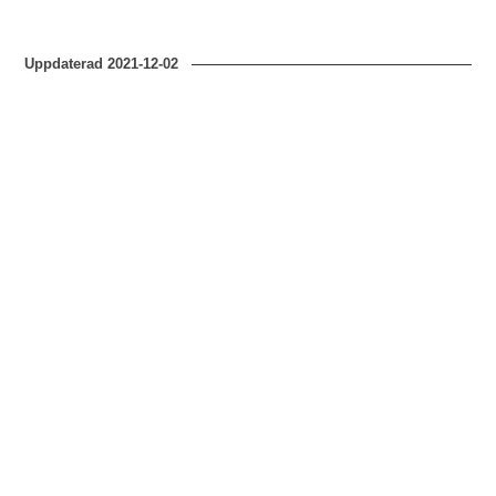
Uppdaterad
2021-12-02