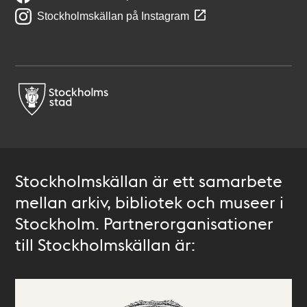
Stockholmskällan på Instagram
Stockholmskällan är ett samarbete
mellan arkiv, bibliotek och museer i
Stockholm. Partnerorganisationer
till Stockholmskällan är: