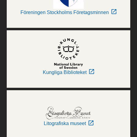
Föreningen Stockholms Företagsminnen
Kungliga Biblioteket
Litografiska museet