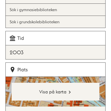
Sök i gymnasiebiblioteken
Sök i grundskolebiblioteken
Tid
2003
Plats
Visa på karta