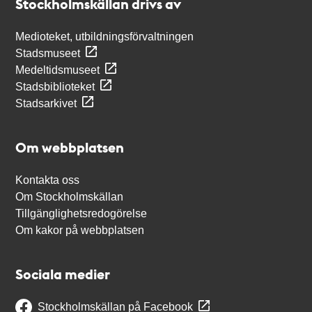
Stockholmskällan drivs av
Medioteket, utbildningsförvaltningen
Stadsmuseet
Medeltidsmuseet
Stadsbiblioteket
Stadsarkivet
Om webbplatsen
Kontakta oss
Om Stockholmskällan
Tillgänglighetsredogörelse
Om kakor på webbplatsen
Sociala medier
Stockholmskällan på Facebook