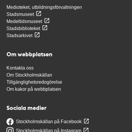
Medioteket, utbildningsförvaltningen
Stadsmuseet
Medeltidsmuseet
Stadsbiblioteket
Stadsarkivet
Om webbplatsen
Kontakta oss
Om Stockholmskällan
Tillgänglighetsredogörelse
Om kakor på webbplatsen
Sociala medier
Stockholmskällan på Facebook
Stockholmskällan på Instagram