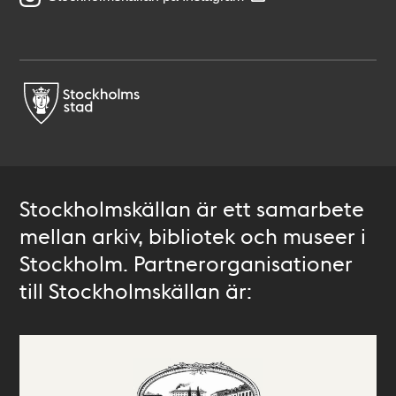
Stockholmskällan är ett samarbete
mellan arkiv, bibliotek och museer i
Stockholm. Partnerorganisationer
till Stockholmskällan är: