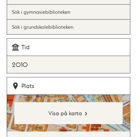
Sök i gymnasiebiblioteken
Sök i grundskolebiblioteken
Tid
2010
Plats
Visa på karta