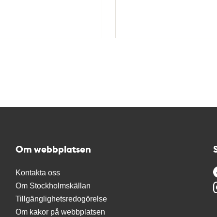
Om webbplatsen
Kontakta oss
Om Stockholmskällan
Tillgänglighetsredogörelse
Om kakor på webbplatsen