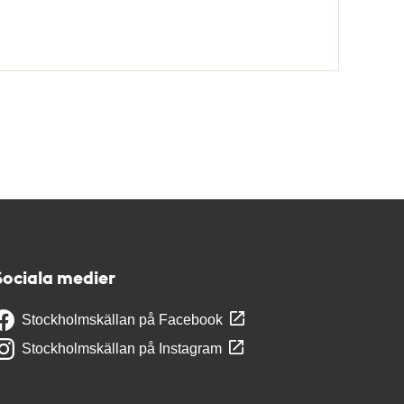
Sociala medier
Stockholmskällan på Facebook
Stockholmskällan på Instagram