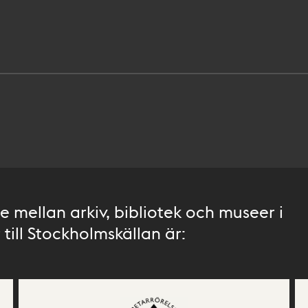
 mellan arkiv, bibliotek och museer i
till Stockholmskällan är: