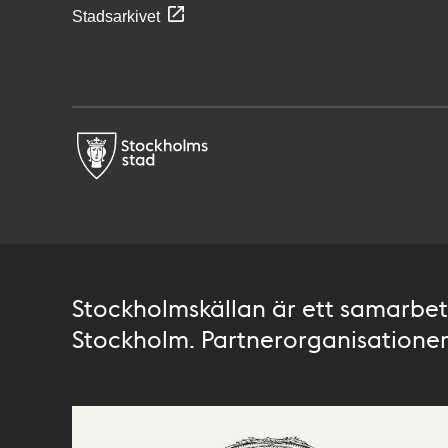
Stadsarkivet
Stockholmskällan är ett samarbete
Stockholm. Partnerorganisationer 