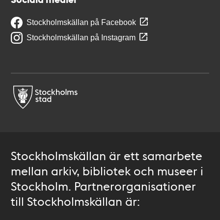
Stockholmskällan på Facebook
Stockholmskällan på Instagram
Stockholmskällan är ett samarbete
mellan arkiv, bibliotek och museer i
Stockholm. Partnerorganisationer
till Stockholmskällan är: