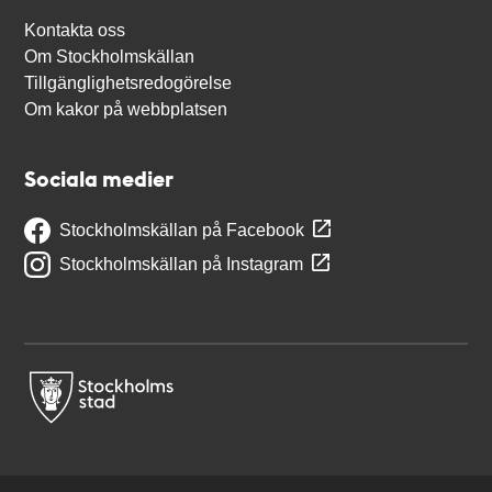
Kontakta oss
Om Stockholmskällan
Tillgänglighetsredogörelse
Om kakor på webbplatsen
Sociala medier
Stockholmskällan på Facebook
Stockholmskällan på Instagram