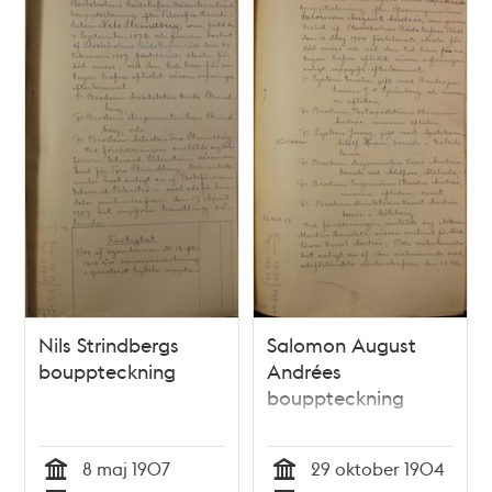
Nils Strindbergs
Salomon August
bouppteckning
Andrées
bouppteckning
8 maj 1907
29 oktober 1904