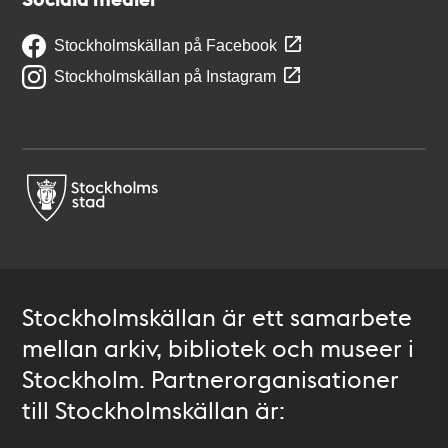
Stockholmskällan på Facebook
Stockholmskällan på Instagram
Stockholmskällan är ett samarbete
mellan arkiv, bibliotek och museer i
Stockholm. Partnerorganisationer
till Stockholmskällan är: