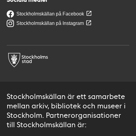
Stockholmskällan på Facebook
Stockholmskällan på Instagram
Stockholmskällan är ett samarbete
mellan arkiv, bibliotek och museer i
Stockholm. Partnerorganisationer
till Stockholmskällan är: