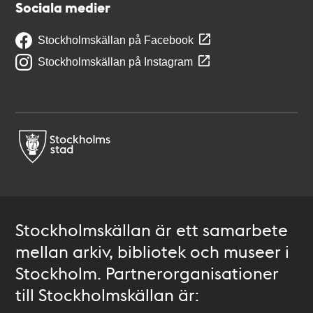
Sociala medier
Stockholmskällan på Facebook
Stockholmskällan på Instagram
Stockholmskällan är ett samarbete
mellan arkiv, bibliotek och museer i
Stockholm. Partnerorganisationer
till Stockholmskällan är: