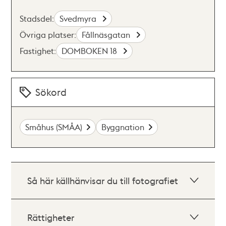
Stadsdel:
Svedmyra
Övriga platser:
Fållnäsgatan
Fastighet:
DOMBOKEN 18
Sökord
Småhus (SMÅA)
Byggnation
Så här källhänvisar du till fotografiet
Rättigheter