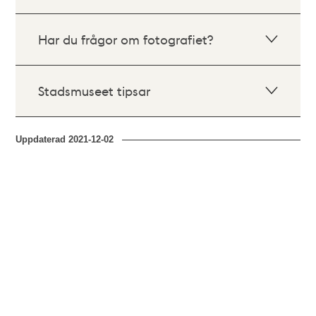
Har du frågor om fotografiet?
Stadsmuseet tipsar
Uppdaterad
2021-12-02