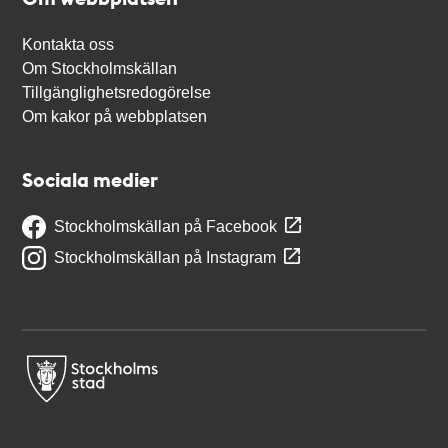
Kontakta oss
Om Stockholmskällan
Tillgänglighetsredogörelse
Om kakor på webbplatsen
Sociala medier
Stockholmskällan på Facebook
Stockholmskällan på Instagram