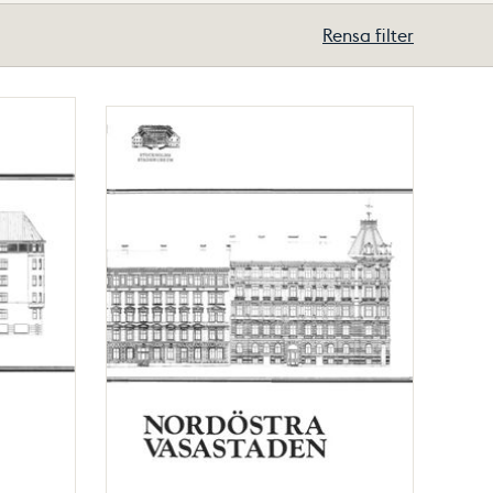
Rensa filter