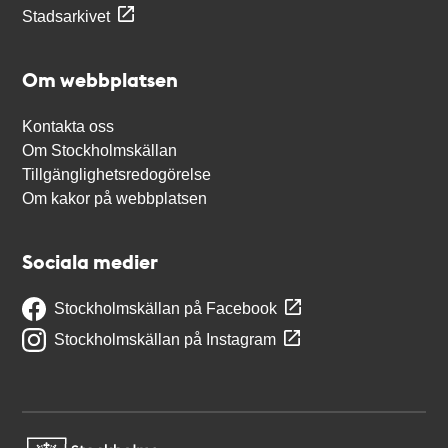
Stadsarkivet
Om webbplatsen
Kontakta oss
Om Stockholmskällan
Tillgänglighetsredogörelse
Om kakor på webbplatsen
Sociala medier
Stockholmskällan på Facebook
Stockholmskällan på Instagram