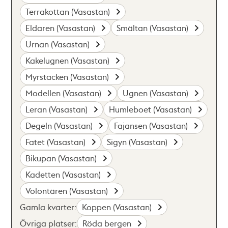
Terrakottan (Vasastan)
Eldaren (Vasastan)
Smältan (Vasastan)
Urnan (Vasastan)
Kakelugnen (Vasastan)
Myrstacken (Vasastan)
Modellen (Vasastan)
Ugnen (Vasastan)
Leran (Vasastan)
Humleboet (Vasastan)
Degeln (Vasastan)
Fajansen (Vasastan)
Fatet (Vasastan)
Sigyn (Vasastan)
Bikupan (Vasastan)
Kadetten (Vasastan)
Volontären (Vasastan)
Gamla kvarter:
Koppen (Vasastan)
Övriga platser:
Röda bergen