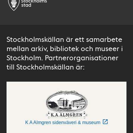
Stockholmskällan är ett samarbete
mellan arkiv, bibliotek och museer i
Stockholm. Partnerorganisationer
till Stockholmskällan är:
K A Almgren sidenväveri & museum