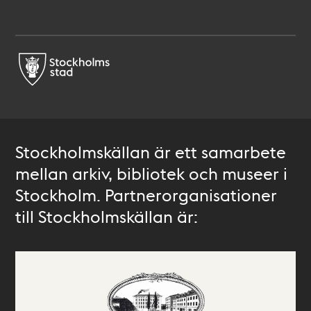
Stockholmskällan är ett samarbete
mellan arkiv, bibliotek och museer i
Stockholm. Partnerorganisationer
till Stockholmskällan är: