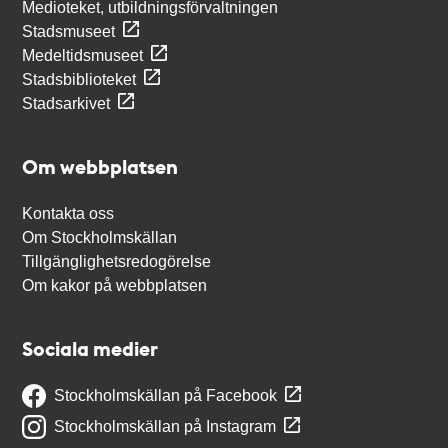
Medioteket, utbildningsförvaltningen
Stadsmuseet
Medeltidsmuseet
Stadsbiblioteket
Stadsarkivet
Om webbplatsen
Kontakta oss
Om Stockholmskällan
Tillgänglighetsredogörelse
Om kakor på webbplatsen
Sociala medier
Stockholmskällan på Facebook
Stockholmskällan på Instagram