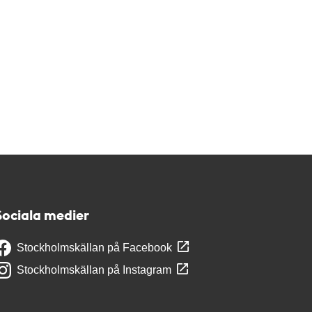
Sociala medier
Stockholmskällan på Facebook
Stockholmskällan på Instagram