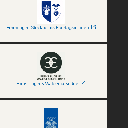
Föreningen Stockholms Företagsminnen
Prins Eugens Waldemarsudde