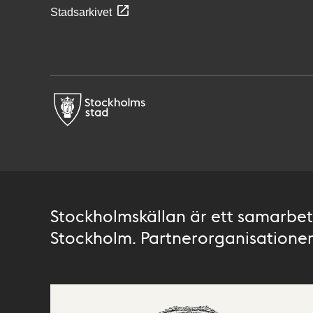
Stadsarkivet
Stockholmskällan är ett samarbete
Stockholm. Partnerorganisationer 