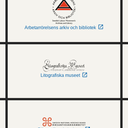
Arbetarrörelsens arkiv och bibliotek
Litografiska museet