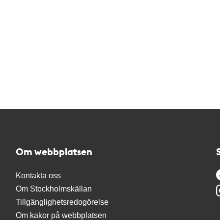
Om webbplatsen
Kontakta oss
Om Stockholmskällan
Tillgänglighetsredogörelse
Om kakor på webbplatsen