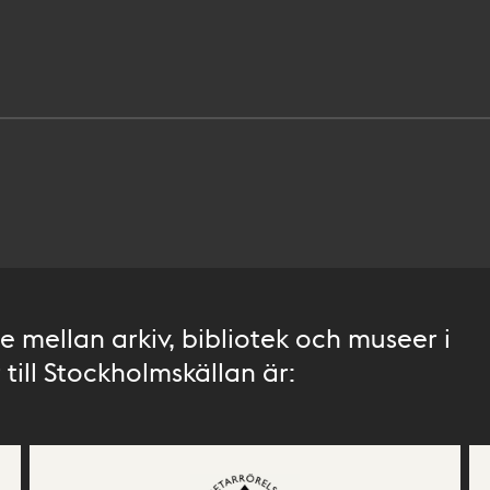
 mellan arkiv, bibliotek och museer i
till Stockholmskällan är: