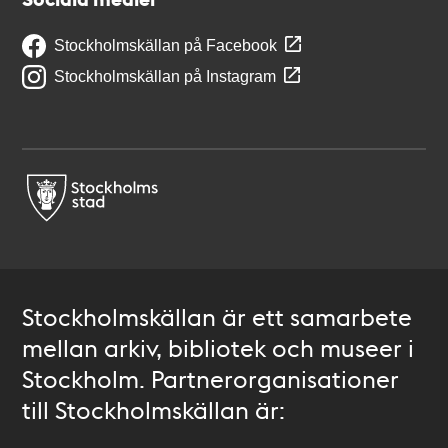
Stockholmskällan på Facebook
Stockholmskällan på Instagram
Stockholmskällan är ett samarbete
mellan arkiv, bibliotek och museer i
Stockholm. Partnerorganisationer
till Stockholmskällan är: