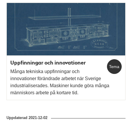
Uppfinningar och innovationer
Tema
Många tekniska uppfinningar och
innovationer förändrade arbetet när Sverige
industrialiserades. Maskiner kunde göra många
människors arbete på kortare tid.
Uppdaterad
2021-12-02