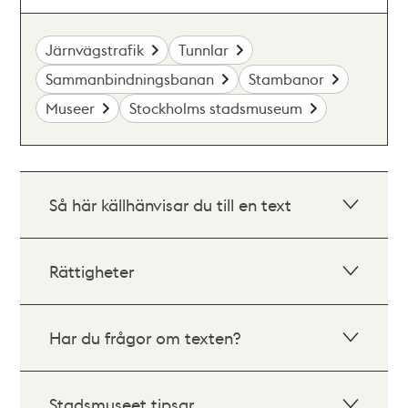
Järnvägstrafik
Tunnlar
Sammanbindningsbanan
Stambanor
Museer
Stockholms stadsmuseum
Så här källhänvisar du till en text
Rättigheter
Har du frågor om texten?
Stadsmuseet tipsar