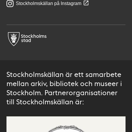
Stockholmskällan på Instagram
Stockholmskällan är ett samarbete
mellan arkiv, bibliotek och museer i
Stockholm. Partnerorganisationer
till Stockholmskällan är: