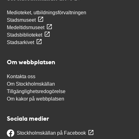
Medioteket, utbildningsförvaltningen
Stadsmuseet
Medeltidsmuseet
Stadsbiblioteket
Stadsarkivet
Om webbplatsen
Kontakta oss
Om Stockholmskällan
Tillgänglighetsredogörelse
Om kakor på webbplatsen
Sociala medier
Stockholmskällan på Facebook