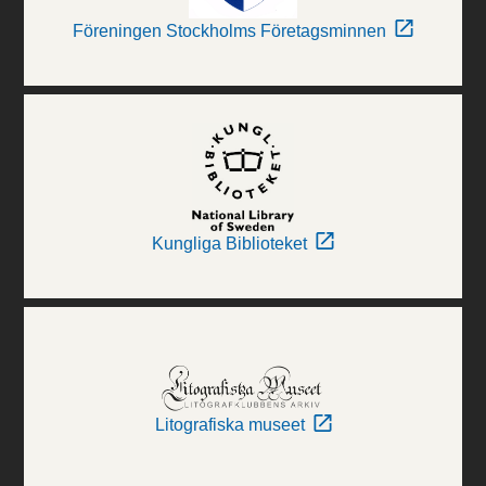
Föreningen Stockholms Företagsminnen
Kungliga Biblioteket
Litografiska museet